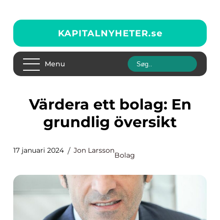
KAPITALNYHETER.
se
Menu
Värdera ett bolag: En
grundlig översikt
17 januari 2024
Jon Larsson
Bolag