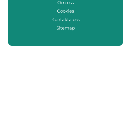
Om oss
Cookies
Kontakta oss
Sitemap