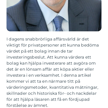
I dagens snabbrörliga affärsvärld är det
viktigt för privatpersoner att kunna bedöma
värdet på ett bolag innan de tar
investeringsbeslut. Att kunna värdera ett
bolag kan hjälpa investerare att avgöra om
det är en lönsam affär att köpa aktier eller
investera i en verksamhet. I denna artikel
kommer vi att ta en närmare titt på
värderingsmetoder, kvantitativa mätningar,
skillnader och historiska för- och nackdelar
för att hjälpa läsaren att få en fördjupad
förståelse av ämnet.