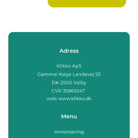
Adress
web:
www.klikko.dk
Menu
Annonsering