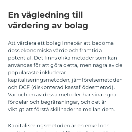
En vägledning till
värdering av bolag
Att värdera ett bolag innebär att bedöma
dess ekonomiska värde och framtida
potential. Det finns olika metoder som kan
användas för att göra detta, men några av de
populäraste inkluderar
kapitaliseringsmetoden, jämförelsemetoden
och DCF (diskonterad kassaflödesmetod).
Var och en av dessa metoder har sina egna
fördelar och begränsningar, och det är
viktigt att förstå skillnaderna mellan dem.
Kapitaliseringsmetoden är en enkel och