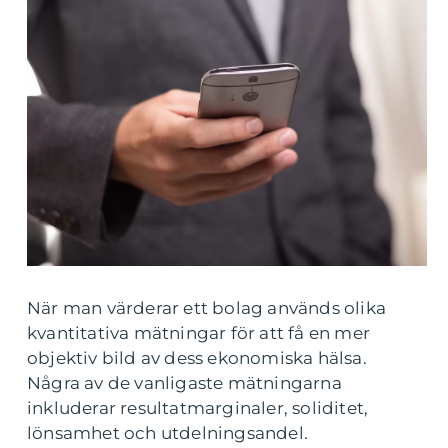
När man värderar ett bolag används olika
kvantitativa mätningar för att få en mer
objektiv bild av dess ekonomiska hälsa.
Några av de vanligaste mätningarna
inkluderar resultatmarginaler, soliditet,
lönsamhet och utdelningsandel.