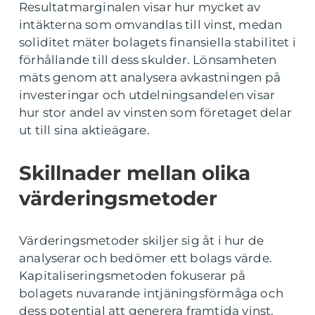
Resultatmarginalen visar hur mycket av
intäkterna som omvandlas till vinst, medan
soliditet mäter bolagets finansiella stabilitet i
förhållande till dess skulder. Lönsamheten
mäts genom att analysera avkastningen på
investeringar och utdelningsandelen visar
hur stor andel av vinsten som företaget delar
ut till sina aktieägare.
Skillnader mellan olika
värderingsmetoder
Värderingsmetoder skiljer sig åt i hur de
analyserar och bedömer ett bolags värde.
Kapitaliseringsmetoden fokuserar på
bolagets nuvarande intjäningsförmåga och
dess potential att generera framtida vinst.