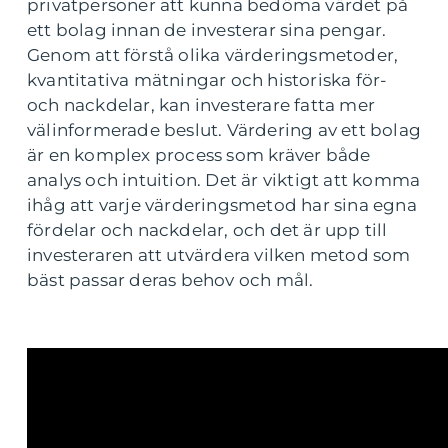
privatpersoner att kunna bedöma värdet på
ett bolag innan de investerar sina pengar.
Genom att förstå olika värderingsmetoder,
kvantitativa mätningar och historiska för-
och nackdelar, kan investerare fatta mer
välinformerade beslut. Värdering av ett bolag
är en komplex process som kräver både
analys och intuition. Det är viktigt att komma
ihåg att varje värderingsmetod har sina egna
fördelar och nackdelar, och det är upp till
investeraren att utvärdera vilken metod som
bäst passar deras behov och mål.