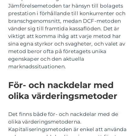
Jämförelsemetoden tar hänsyn till bolagets
prestation i förhållande till konkurrenter och
branschgenomsnitt, medan DCF-metoden
vänder sig till framtida kassaflöden. Det är
viktigt att komma ihåg att varje metod har
sina egna styrkor och svagheter, och valet av
metod beror ofta på företagets unika
egenskaper och den aktuella
marknadssituationen.
För- och nackdelar med
olika värderingsmetoder
Det finns både för- och nackdelar med de
olika värderingsmetoderna.
Kapitaliseringsmetoden är enkel att använda