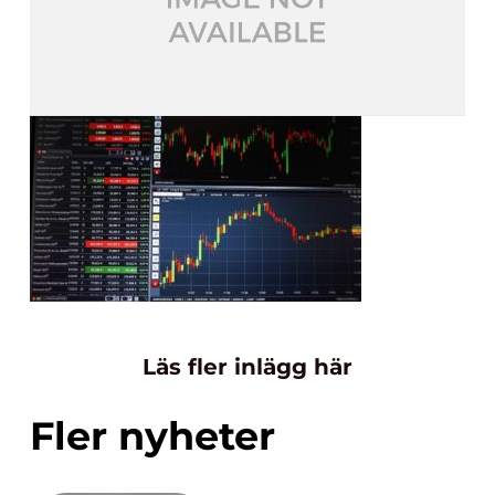
Läs fler inlägg här
Fler nyheter