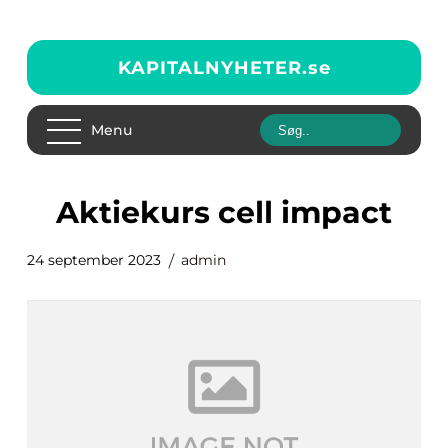
KAPITALNYHETER.
se
Menu
aktiekurs cell impact
24 september 2023
admin