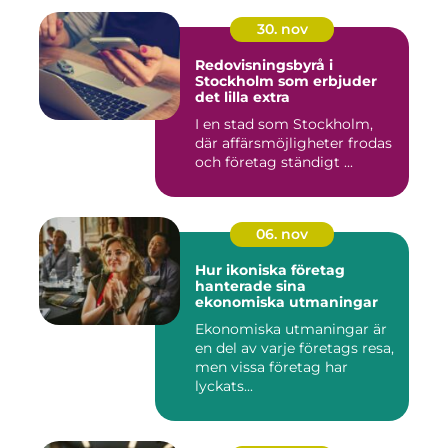
30. nov
Redovisningsbyrå i
Stockholm som erbjuder
det lilla extra
I en stad som Stockholm,
där affärsmöjligheter frodas
och företag ständigt ...
06. nov
Hur ikoniska företag
hanterade sina
ekonomiska utmaningar
Ekonomiska utmaningar är
en del av varje företags resa,
men vissa företag har
lyckats...