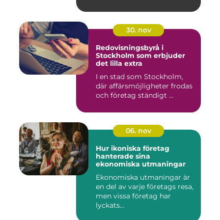
30. nov
Redovisningsbyrå i
Stockholm som erbjuder
det lilla extra
I en stad som Stockholm,
där affärsmöjligheter frodas
och företag ständigt ...
06. nov
Hur ikoniska företag
hanterade sina
ekonomiska utmaningar
Ekonomiska utmaningar är
en del av varje företags resa,
men vissa företag har
lyckats...