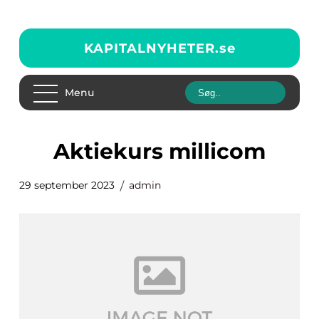
KAPITALNYHETER.
se
Menu
aktiekurs millicom
29 september 2023
admin