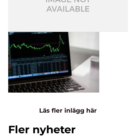
Läs fler inlägg här
Fler nyheter