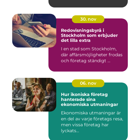
30. nov
Redovisningsbyrå i
Stockholm som erbjuder
det lilla extra
I en stad som Stockholm,
där affärsmöjligheter frodas
och företag ständigt ...
06. nov
Hur ikoniska företag
hanterade sina
ekonomiska utmaningar
Ekonomiska utmaningar är
en del av varje företags resa,
men vissa företag har
lyckats...