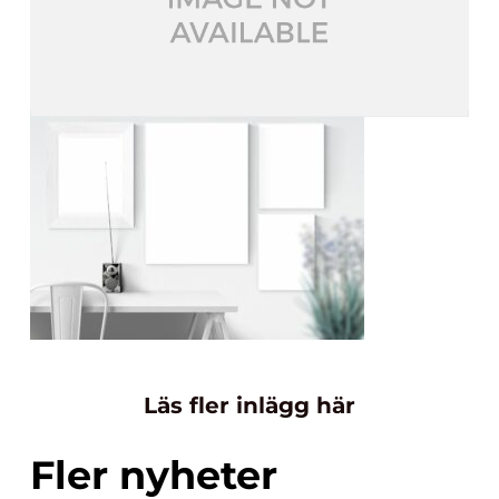
Läs fler inlägg här
Fler nyheter