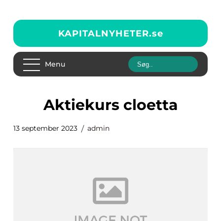
KAPITALNYHETER.
se
Menu
aktiekurs cloetta
13 september 2023
admin