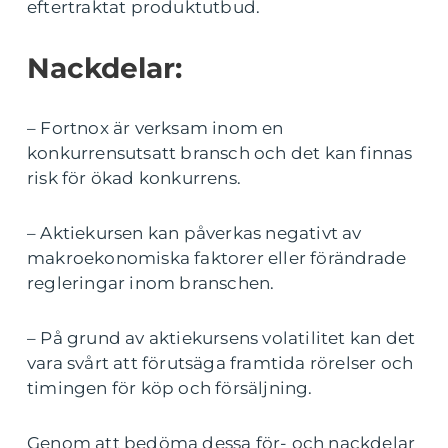
eftertraktat produktutbud.
Nackdelar:
– Fortnox är verksam inom en
konkurrensutsatt bransch och det kan finnas
risk för ökad konkurrens.
– Aktiekursen kan påverkas negativt av
makroekonomiska faktorer eller förändrade
regleringar inom branschen.
– På grund av aktiekursens volatilitet kan det
vara svårt att förutsäga framtida rörelser och
timingen för köp och försäljning.
Genom att bedöma dessa för- och nackdelar