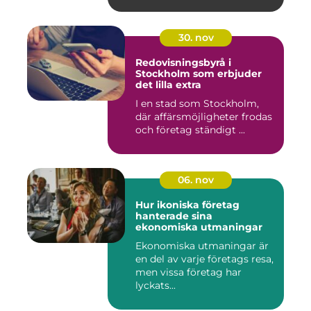
30. nov
Redovisningsbyrå i
Stockholm som erbjuder
det lilla extra
I en stad som Stockholm,
där affärsmöjligheter frodas
och företag ständigt ...
06. nov
Hur ikoniska företag
hanterade sina
ekonomiska utmaningar
Ekonomiska utmaningar är
en del av varje företags resa,
men vissa företag har
lyckats...