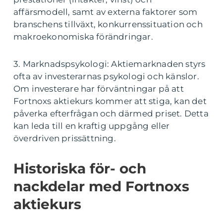
affärsmodell, samt av externa faktorer som
branschens tillväxt, konkurrenssituation och
makroekonomiska förändringar.
3. Marknadspsykologi: Aktiemarknaden styrs
ofta av investerarnas psykologi och känslor.
Om investerare har förväntningar på att
Fortnoxs aktiekurs kommer att stiga, kan det
påverka efterfrågan och därmed priset. Detta
kan leda till en kraftig uppgång eller
överdriven prissättning.
Historiska för- och
nackdelar med Fortnoxs
aktiekurs