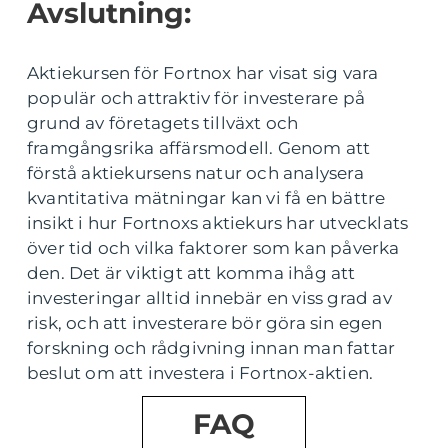
Avslutning:
Aktiekursen för Fortnox har visat sig vara
populär och attraktiv för investerare på
grund av företagets tillväxt och
framgångsrika affärsmodell. Genom att
förstå aktiekursens natur och analysera
kvantitativa mätningar kan vi få en bättre
insikt i hur Fortnoxs aktiekurs har utvecklats
över tid och vilka faktorer som kan påverka
den. Det är viktigt att komma ihåg att
investeringar alltid innebär en viss grad av
risk, och att investerare bör göra sin egen
forskning och rådgivning innan man fattar
beslut om att investera i Fortnox-aktien.
FAQ