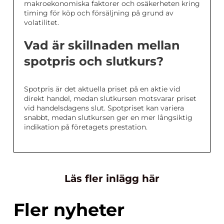
makroekonomiska faktorer och osäkerheten kring
timing för köp och försäljning på grund av
volatilitet.
Vad är skillnaden mellan
spotpris och slutkurs?
Spotpris är det aktuella priset på en aktie vid
direkt handel, medan slutkursen motsvarar priset
vid handelsdagens slut. Spotpriset kan variera
snabbt, medan slutkursen ger en mer långsiktig
indikation på företagets prestation.
Läs fler inlägg här
Fler nyheter