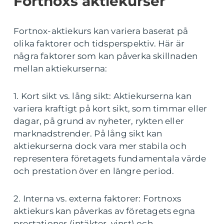
Fortnoxs aktiekurser
Fortnox-aktiekurs kan variera baserat på
olika faktorer och tidsperspektiv. Här är
några faktorer som kan påverka skillnaden
mellan aktiekurserna:
1. Kort sikt vs. lång sikt: Aktiekurserna kan
variera kraftigt på kort sikt, som timmar eller
dagar, på grund av nyheter, rykten eller
marknadstrender. På lång sikt kan
aktiekurserna dock vara mer stabila och
representera företagets fundamentala värde
och prestation över en längre period.
2. Interna vs. externa faktorer: Fortnoxs
aktiekurs kan påverkas av företagets egna
prestationer (intäkter, vinst) och