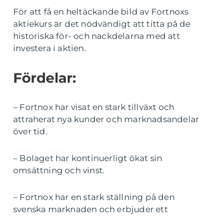
För att få en heltäckande bild av Fortnoxs
aktiekurs är det nödvändigt att titta på de
historiska för- och nackdelarna med att
investera i aktien.
Fördelar:
– Fortnox har visat en stark tillväxt och
attraherat nya kunder och marknadsandelar
över tid.
– Bolaget har kontinuerligt ökat sin
omsättning och vinst.
– Fortnox har en stark ställning på den
svenska marknaden och erbjuder ett