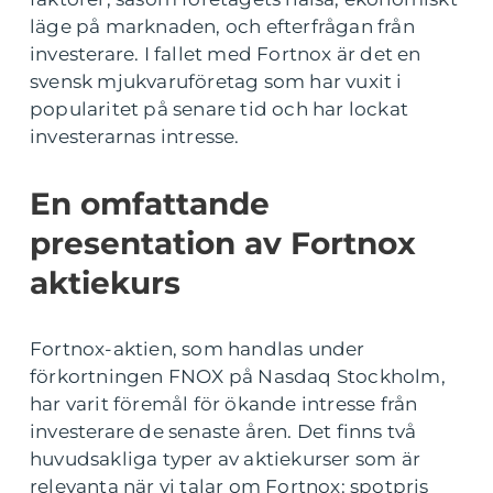
läge på marknaden, och efterfrågan från
investerare. I fallet med Fortnox är det en
svensk mjukvaruföretag som har vuxit i
popularitet på senare tid och har lockat
investerarnas intresse.
En omfattande
presentation av Fortnox
aktiekurs
Fortnox-aktien, som handlas under
förkortningen FNOX på Nasdaq Stockholm,
har varit föremål för ökande intresse från
investerare de senaste åren. Det finns två
huvudsakliga typer av aktiekurser som är
relevanta när vi talar om Fortnox: spotpris