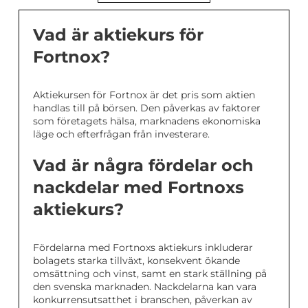
Vad är aktiekurs för
Fortnox?
Aktiekursen för Fortnox är det pris som aktien
handlas till på börsen. Den påverkas av faktorer
som företagets hälsa, marknadens ekonomiska
läge och efterfrågan från investerare.
Vad är några fördelar och
nackdelar med Fortnoxs
aktiekurs?
Fördelarna med Fortnoxs aktiekurs inkluderar
bolagets starka tillväxt, konsekvent ökande
omsättning och vinst, samt en stark ställning på
den svenska marknaden. Nackdelarna kan vara
konkurrensutsatthet i branschen, påverkan av