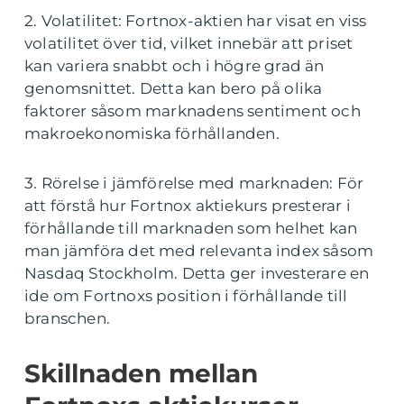
2. Volatilitet: Fortnox-aktien har visat en viss
volatilitet över tid, vilket innebär att priset
kan variera snabbt och i högre grad än
genomsnittet. Detta kan bero på olika
faktorer såsom marknadens sentiment och
makroekonomiska förhållanden.
3. Rörelse i jämförelse med marknaden: För
att förstå hur Fortnox aktiekurs presterar i
förhållande till marknaden som helhet kan
man jämföra det med relevanta index såsom
Nasdaq Stockholm. Detta ger investerare en
ide om Fortnoxs position i förhållande till
branschen.
Skillnaden mellan