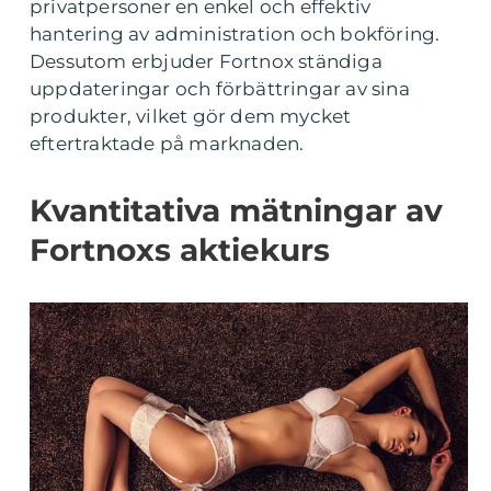
privatpersoner en enkel och effektiv
hantering av administration och bokföring.
Dessutom erbjuder Fortnox ständiga
uppdateringar och förbättringar av sina
produkter, vilket gör dem mycket
eftertraktade på marknaden.
Kvantitativa mätningar av
Fortnoxs aktiekurs