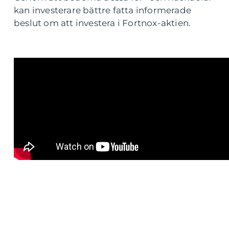
kan investerare bättre fatta informerade
beslut om att investera i Fortnox-aktien.