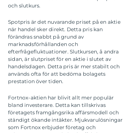
och slutkurs.
Spotpris är det nuvarande priset på en aktie
när handel sker direkt. Detta pris kan
förändras snabbt på grund av
marknadsförhållanden och
efterfrågefluktuationer. Slutkursen, å andra
sidan, är slutpriset för en aktie i slutet av
handelsdagen. Detta pris är mer stabilt och
används ofta för att bedöma bolagets
prestation över tiden.
Fortnox-aktien har blivit allt mer populär
bland investerare. Detta kan tillskrivas
företagets framgångsrika affärsmodell och
ständigt ökande intäkter. Mjukvarulösningar
som Fortnox erbjuder företag och