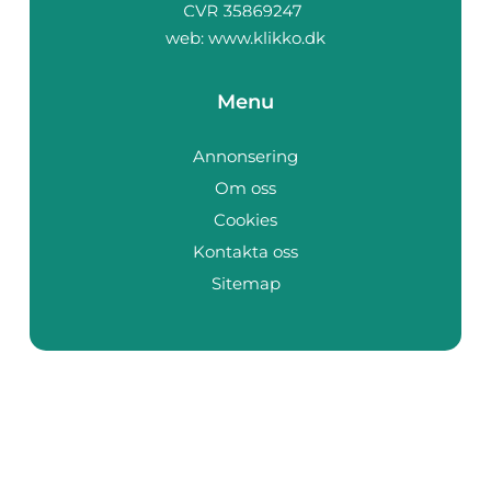
web:
www.klikko.dk
Menu
Annonsering
Om oss
Cookies
Kontakta oss
Sitemap