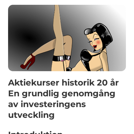
Aktiekurser historik 20 år
En grundlig genomgång
av investeringens
utveckling