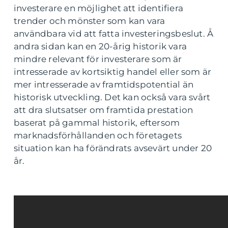
investerare en möjlighet att identifiera
trender och mönster som kan vara
användbara vid att fatta investeringsbeslut. Å
andra sidan kan en 20-årig historik vara
mindre relevant för investerare som är
intresserade av kortsiktig handel eller som är
mer intresserade av framtidspotential än
historisk utveckling. Det kan också vara svårt
att dra slutsatser om framtida prestation
baserat på gammal historik, eftersom
marknadsförhållanden och företagets
situation kan ha förändrats avsevärt under 20
år.