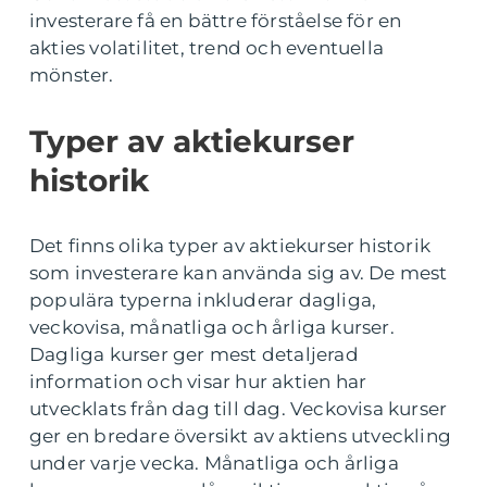
investerare få en bättre förståelse för en
akties volatilitet, trend och eventuella
mönster.
Typer av aktiekurser
historik
Det finns olika typer av aktiekurser historik
som investerare kan använda sig av. De mest
populära typerna inkluderar dagliga,
veckovisa, månatliga och årliga kurser.
Dagliga kurser ger mest detaljerad
information och visar hur aktien har
utvecklats från dag till dag. Veckovisa kurser
ger en bredare översikt av aktiens utveckling
under varje vecka. Månatliga och årliga