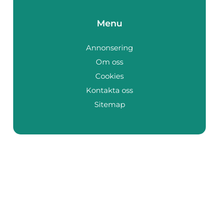
Menu
Annonsering
Om oss
Cookies
Kontakta oss
Sitemap