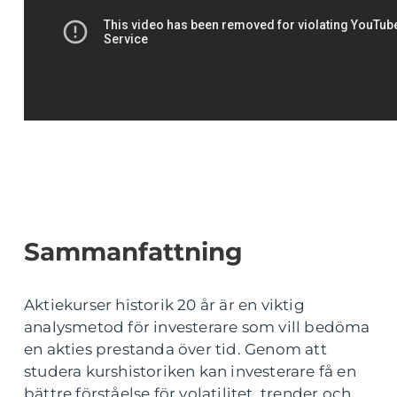
Sammanfattning
Aktiekurser historik 20 år är en viktig
analysmetod för investerare som vill bedöma
en akties prestanda över tid. Genom att
studera kurshistoriken kan investerare få en
bättre förståelse för volatilitet, trender och