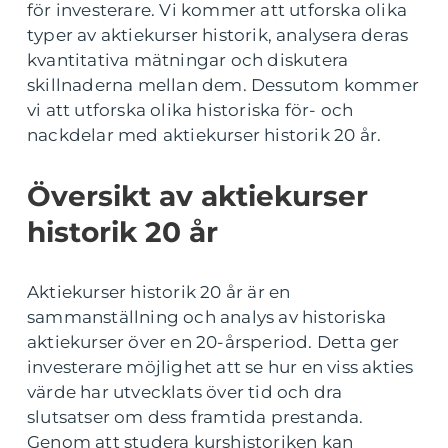
för investerare. Vi kommer att utforska olika
typer av aktiekurser historik, analysera deras
kvantitativa mätningar och diskutera
skillnaderna mellan dem. Dessutom kommer
vi att utforska olika historiska för- och
nackdelar med aktiekurser historik 20 år.
Översikt av aktiekurser
historik 20 år
Aktiekurser historik 20 år är en
sammanställning och analys av historiska
aktiekurser över en 20-årsperiod. Detta ger
investerare möjlighet att se hur en viss akties
värde har utvecklats över tid och dra
slutsatser om dess framtida prestanda.
Genom att studera kurshistoriken kan