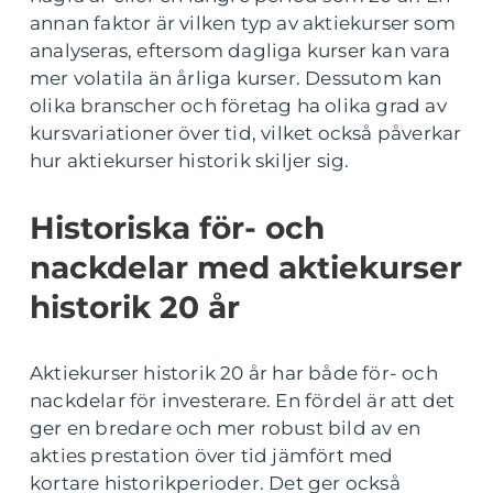
annan faktor är vilken typ av aktiekurser som
analyseras, eftersom dagliga kurser kan vara
mer volatila än årliga kurser. Dessutom kan
olika branscher och företag ha olika grad av
kursvariationer över tid, vilket också påverkar
hur aktiekurser historik skiljer sig.
Historiska för- och
nackdelar med aktiekurser
historik 20 år
Aktiekurser historik 20 år har både för- och
nackdelar för investerare. En fördel är att det
ger en bredare och mer robust bild av en
akties prestation över tid jämfört med
kortare historikperioder. Det ger också