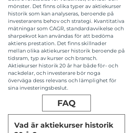
mönster. Det finns olika typer av aktiekurser
historik som kan analyseras, beroende på
investerarens behov och strategi. Kvantitativa
mätningar som CAGR, standardavvikelse och
sharpekvot kan användas för att bedöma
aktiens prestation. Det finns skillnader
mellan olika aktiekurser historik beroende på
tidsram, typ av kurser och bransch.
Aktiekurser historik 20 år har både för- och
nackdelar, och investerare bör noga
överväga dess relevans och lämplighet för
sina investeringsbeslut.
FAQ
Vad är aktiekurser historik