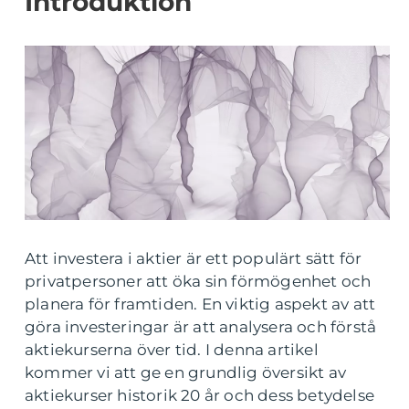
Introduktion
Att investera i aktier är ett populärt sätt för
privatpersoner att öka sin förmögenhet och
planera för framtiden. En viktig aspekt av att
göra investeringar är att analysera och förstå
aktiekurserna över tid. I denna artikel
kommer vi att ge en grundlig översikt av
aktiekurser historik 20 år och dess betydelse