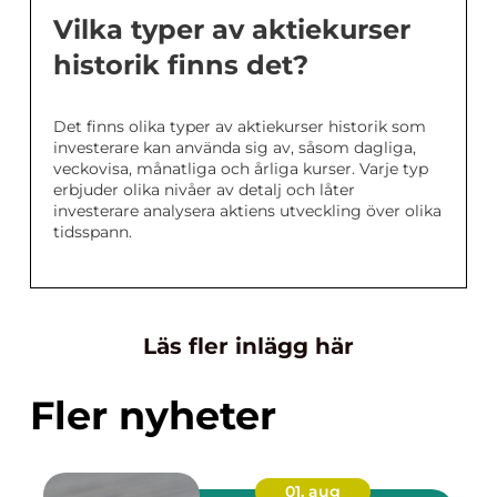
Vilka typer av aktiekurser
historik finns det?
Det finns olika typer av aktiekurser historik som
investerare kan använda sig av, såsom dagliga,
veckovisa, månatliga och årliga kurser. Varje typ
erbjuder olika nivåer av detalj och låter
investerare analysera aktiens utveckling över olika
tidsspann.
Läs fler inlägg här
Fler nyheter
01. aug