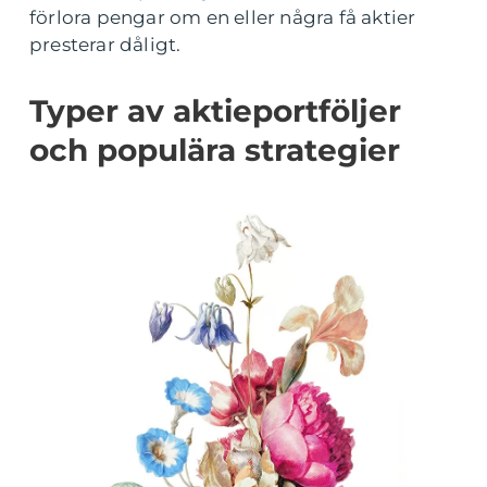
förlora pengar om en eller några få aktier
presterar dåligt.
Typer av aktieportföljer
och populära strategier