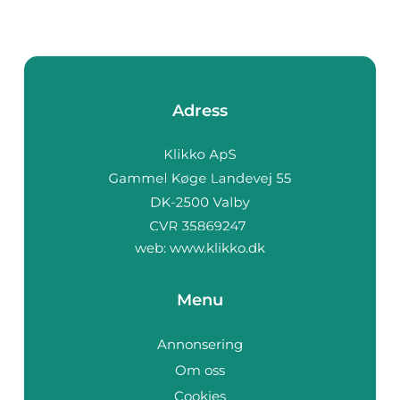
Adress
web:
www.klikko.dk
Menu
Annonsering
Om oss
Cookies