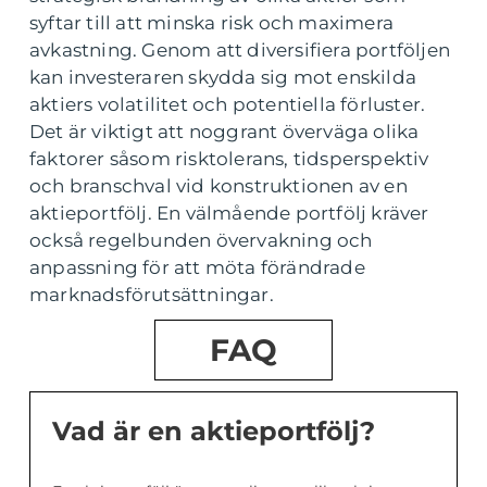
syftar till att minska risk och maximera
avkastning. Genom att diversifiera portföljen
kan investeraren skydda sig mot enskilda
aktiers volatilitet och potentiella förluster.
Det är viktigt att noggrant överväga olika
faktorer såsom risktolerans, tidsperspektiv
och branschval vid konstruktionen av en
aktieportfölj. En välmående portfölj kräver
också regelbunden övervakning och
anpassning för att möta förändrade
marknadsförutsättningar.
FAQ
Vad är en aktieportfölj?