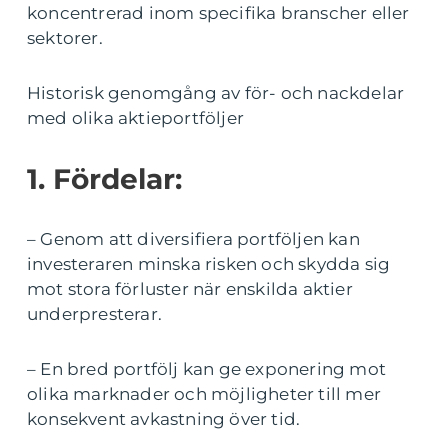
koncentrerad inom specifika branscher eller
sektorer.
Historisk genomgång av för- och nackdelar
med olika aktieportföljer
1. Fördelar:
– Genom att diversifiera portföljen kan
investeraren minska risken och skydda sig
mot stora förluster när enskilda aktier
underpresterar.
– En bred portfölj kan ge exponering mot
olika marknader och möjligheter till mer
konsekvent avkastning över tid.