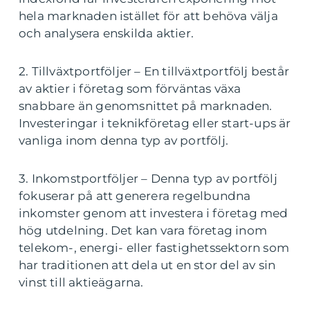
hela marknaden istället för att behöva välja
och analysera enskilda aktier.
2. Tillväxtportföljer – En tillväxtportfölj består
av aktier i företag som förväntas växa
snabbare än genomsnittet på marknaden.
Investeringar i teknikföretag eller start-ups är
vanliga inom denna typ av portfölj.
3. Inkomstportföljer – Denna typ av portfölj
fokuserar på att generera regelbundna
inkomster genom att investera i företag med
hög utdelning. Det kan vara företag inom
telekom-, energi- eller fastighetssektorn som
har traditionen att dela ut en stor del av sin
vinst till aktieägarna.