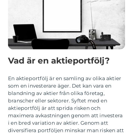
Vad är en aktieportfölj?
En aktieportfölj är en samling av olika aktier
som en investerare äger. Det kan vara en
blandning av aktier från olika företag,
branscher eller sektorer. Syftet med en
aktieportfölj är att sprida risken och
maximera avkastningen genom att investera
i en bred variation av aktier. Genom att
diversifiera portföljen minskar man risken att