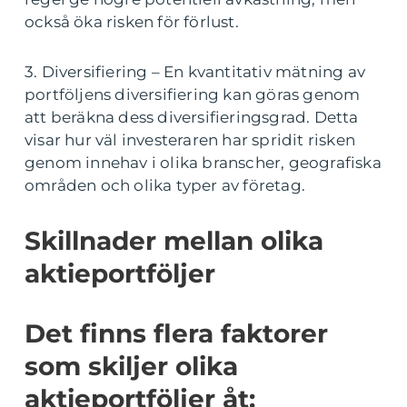
också öka risken för förlust.
3. Diversifiering – En kvantitativ mätning av
portföljens diversifiering kan göras genom
att beräkna dess diversifieringsgrad. Detta
visar hur väl investeraren har spridit risken
genom innehav i olika branscher, geografiska
områden och olika typer av företag.
Skillnader mellan olika
aktieportföljer
Det finns flera faktorer
som skiljer olika
aktieportföljer åt: