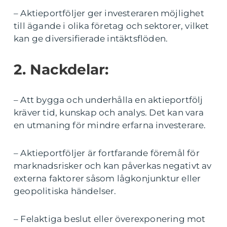
– Aktieportföljer ger investeraren möjlighet
till ägande i olika företag och sektorer, vilket
kan ge diversifierade intäktsflöden.
2. Nackdelar:
– Att bygga och underhålla en aktieportfölj
kräver tid, kunskap och analys. Det kan vara
en utmaning för mindre erfarna investerare.
– Aktieportföljer är fortfarande föremål för
marknadsrisker och kan påverkas negativt av
externa faktorer såsom lågkonjunktur eller
geopolitiska händelser.
– Felaktiga beslut eller överexponering mot