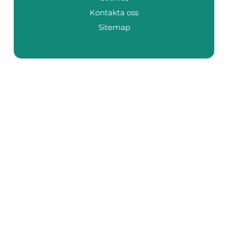
Kontakta oss
Sitemap