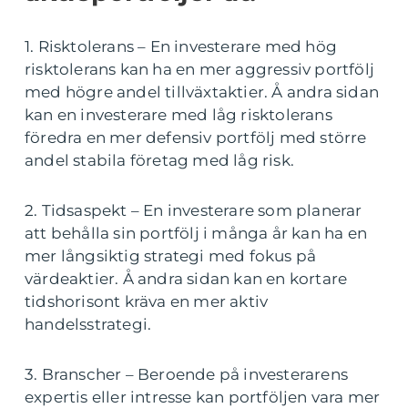
1. Risktolerans – En investerare med hög
risktolerans kan ha en mer aggressiv portfölj
med högre andel tillväxtaktier. Å andra sidan
kan en investerare med låg risktolerans
föredra en mer defensiv portfölj med större
andel stabila företag med låg risk.
2. Tidsaspekt – En investerare som planerar
att behålla sin portfölj i många år kan ha en
mer långsiktig strategi med fokus på
värdeaktier. Å andra sidan kan en kortare
tidshorisont kräva en mer aktiv
handelsstrategi.
3. Branscher – Beroende på investerarens
expertis eller intresse kan portföljen vara mer