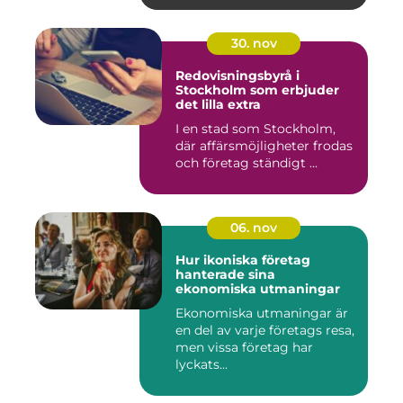
30. nov
Redovisningsbyrå i
Stockholm som erbjuder
det lilla extra
I en stad som Stockholm,
där affärsmöjligheter frodas
och företag ständigt ...
06. nov
Hur ikoniska företag
hanterade sina
ekonomiska utmaningar
Ekonomiska utmaningar är
en del av varje företags resa,
men vissa företag har
lyckats...