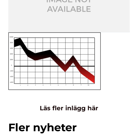
Läs fler inlägg här
Fler nyheter