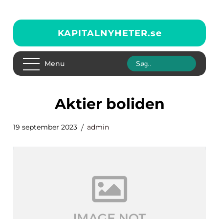
KAPITALNYHETER.
se
Menu
aktier boliden
19 september 2023
admin