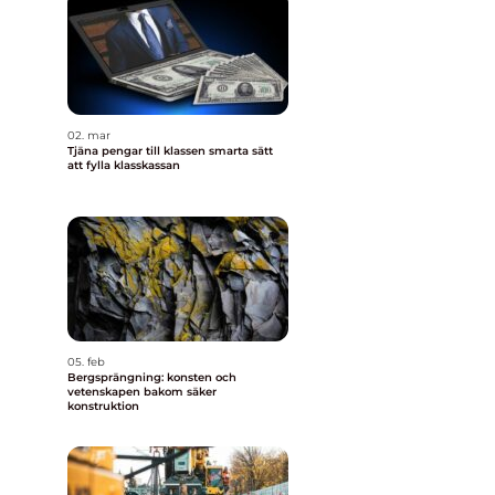
02. mar
Tjäna pengar till klassen smarta sätt
att fylla klasskassan
05. feb
Bergsprängning: konsten och
vetenskapen bakom säker
konstruktion