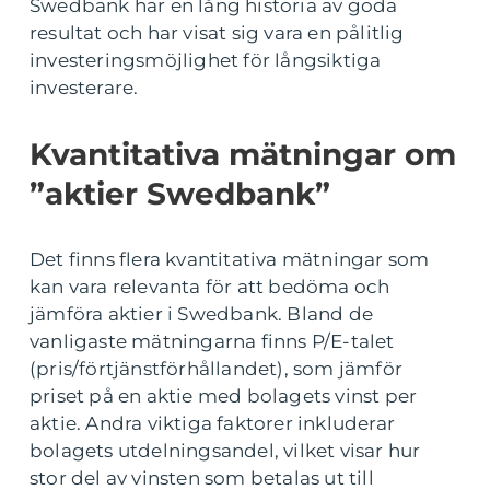
Swedbank har en lång historia av goda
resultat och har visat sig vara en pålitlig
investeringsmöjlighet för långsiktiga
investerare.
Kvantitativa mätningar om
”aktier Swedbank”
Det finns flera kvantitativa mätningar som
kan vara relevanta för att bedöma och
jämföra aktier i Swedbank. Bland de
vanligaste mätningarna finns P/E-talet
(pris/förtjänstförhållandet), som jämför
priset på en aktie med bolagets vinst per
aktie. Andra viktiga faktorer inkluderar
bolagets utdelningsandel, vilket visar hur
stor del av vinsten som betalas ut till