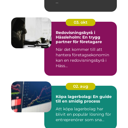
...
03. okt
Redovisningsbyrå i
Hässleholm: En trygg
partner för företagare
När det kommer till att
hantera företagsekonomin
kan en redovisningsbyrå i
Häss...
02. aug
Köpa lagerbolag: En guide
till en smidig process
Att köpa lagerbolag har
blivit en populär lösning för
entreprenörer som sna...