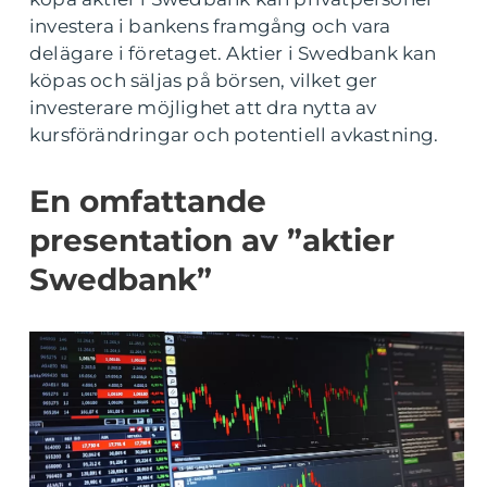
investera i bankens framgång och vara
delägare i företaget. Aktier i Swedbank kan
köpas och säljas på börsen, vilket ger
investerare möjlighet att dra nytta av
kursförändringar och potentiell avkastning.
En omfattande
presentation av ”aktier
Swedbank”