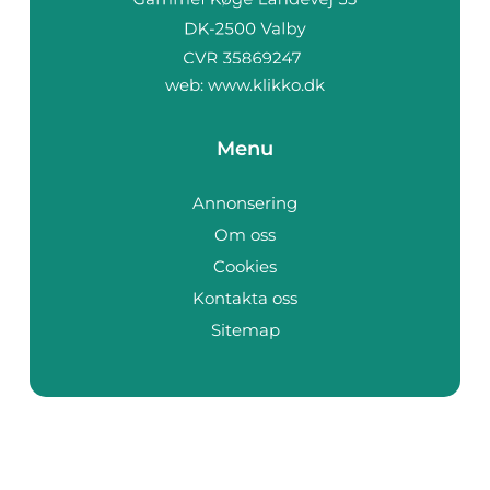
web:
www.klikko.dk
Menu
Annonsering
Om oss
Cookies
Kontakta oss
Sitemap