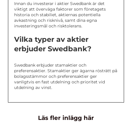
Innan du investerar i aktier Swedbank är det
viktigt att överväga faktorer som företagets
historia och stabiliet, aktiernas potentiella
avkastning och risknivå, samt dina egna
investeringsmål och risktolerans.
Vilka typer av aktier
erbjuder Swedbank?
Swedbank erbjuder stamaktier och
preferensaktier. Stamaktier ger ägarna rösträtt på
bolagsstämmor och preferensaktier ger
vanligtvis en fast utdelning och prioritet vid
utdelning av vinst.
Läs fler inlägg här