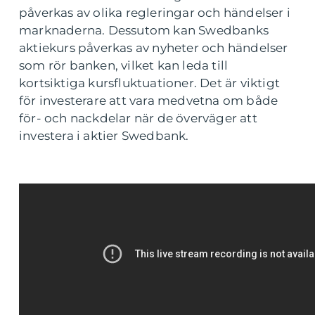
påverkas av olika regleringar och händelser i
marknaderna. Dessutom kan Swedbanks
aktiekurs påverkas av nyheter och händelser
som rör banken, vilket kan leda till
kortsiktiga kursfluktuationer. Det är viktigt
för investerare att vara medvetna om både
för- och nackdelar när de överväger att
investera i aktier Swedbank.