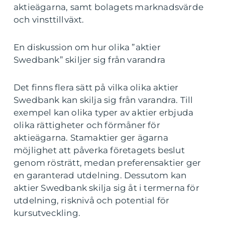
aktieägarna, samt bolagets marknadsvärde
och vinsttillväxt.
En diskussion om hur olika ”aktier
Swedbank” skiljer sig från varandra
Det finns flera sätt på vilka olika aktier
Swedbank kan skilja sig från varandra. Till
exempel kan olika typer av aktier erbjuda
olika rättigheter och förmåner för
aktieägarna. Stamaktier ger ägarna
möjlighet att påverka företagets beslut
genom rösträtt, medan preferensaktier ger
en garanterad utdelning. Dessutom kan
aktier Swedbank skilja sig åt i termerna för
utdelning, risknivå och potential för
kursutveckling.