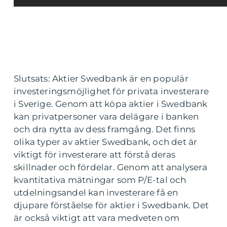
Slutsats: Aktier Swedbank är en populär
investeringsmöjlighet för privata investerare
i Sverige. Genom att köpa aktier i Swedbank
kan privatpersoner vara delägare i banken
och dra nytta av dess framgång. Det finns
olika typer av aktier Swedbank, och det är
viktigt för investerare att förstå deras
skillnader och fördelar. Genom att analysera
kvantitativa mätningar som P/E-tal och
utdelningsandel kan investerare få en
djupare förståelse för aktier i Swedbank. Det
är också viktigt att vara medveten om