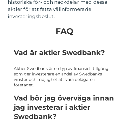
historiska för- och nackdelar med dessa
aktier för att fatta välinformerade
investeringsbeslut.
FAQ
Vad är aktier Swedbank?
Aktier Swedbank är en typ av finansiell tillgång
som ger investerare en andel av Swedbanks
vinster och möjlighet att vara delägare i
företaget.
Vad bör jag överväga innan
jag investerar i aktier
Swedbank?