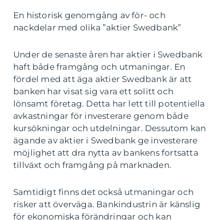
En historisk genomgång av för- och
nackdelar med olika ”aktier Swedbank”
Under de senaste åren har aktier i Swedbank
haft både framgång och utmaningar. En
fördel med att äga aktier Swedbank är att
banken har visat sig vara ett solitt och
lönsamt företag. Detta har lett till potentiella
avkastningar för investerare genom både
kursökningar och utdelningar. Dessutom kan
ägande av aktier i Swedbank ge investerare
möjlighet att dra nytta av bankens fortsatta
tillväxt och framgång på marknaden.
Samtidigt finns det också utmaningar och
risker att överväga. Bankindustrin är känslig
för ekonomiska förändringar och kan