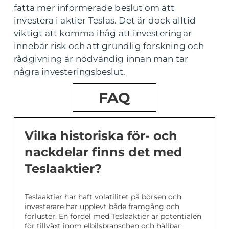
fatta mer informerade beslut om att
investera i aktier Teslas. Det är dock alltid
viktigt att komma ihåg att investeringar
innebär risk och att grundlig forskning och
rådgivning är nödvändig innan man tar
några investeringsbeslut.
FAQ
Vilka historiska för- och
nackdelar finns det med
Teslaaktier?
Teslaaktier har haft volatilitet på börsen och
investerare har upplevt både framgång och
förluster. En fördel med Teslaaktier är potentialen
för tillväxt inom elbilsbranschen och hållbar