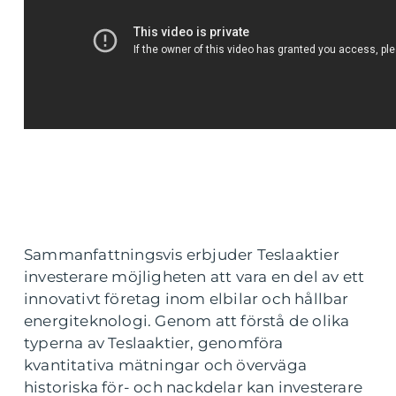
Sammanfattningsvis erbjuder Teslaaktier
investerare möjligheten att vara en del av ett
innovativt företag inom elbilar och hållbar
energiteknologi. Genom att förstå de olika
typerna av Teslaaktier, genomföra
kvantitativa mätningar och överväga
historiska för- och nackdelar kan investerare