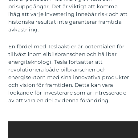
prisuppgångar. Det är viktigt att komma
ihåg att varje investering innebär risk och att
historiska resultat inte garanterar framtida
avkastning.
En fördel med Teslaaktier är potentialen för
tillväxt inom elbilsbranschen och hållbar
energiteknologi. Tesla fortsätter att
revolutionera både bilbranschen och
energisektorn med sina innovativa produkter
och vision för framtiden. Detta kan vara
lockande för investerare som är intresserade
av att vara en del av denna förändring.