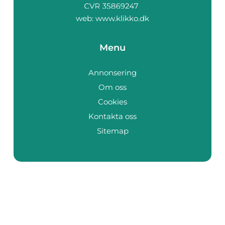
web:
www.klikko.dk
Menu
Annonsering
Om oss
Cookies
Kontakta oss
Sitemap