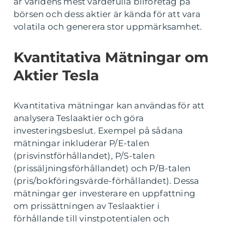
är världens mest värdefulla bilföretag på
börsen och dess aktier är kända för att vara
volatila och generera stor uppmärksamhet.
Kvantitativa Mätningar om
Aktier Tesla
Kvantitativa mätningar kan användas för att
analysera Teslaaktier och göra
investeringsbeslut. Exempel på sådana
mätningar inkluderar P/E-talen
(prisvinstförhållandet), P/S-talen
(prissäljningsförhållandet) och P/B-talen
(pris/bokföringsvärde-förhållandet). Dessa
mätningar ger investerare en uppfattning
om prissättningen av Teslaaktier i
förhållande till vinstpotentialen och