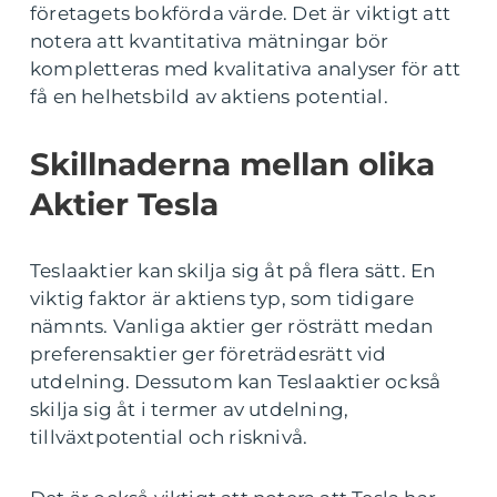
företagets bokförda värde. Det är viktigt att
notera att kvantitativa mätningar bör
kompletteras med kvalitativa analyser för att
få en helhetsbild av aktiens potential.
Skillnaderna mellan olika
Aktier Tesla
Teslaaktier kan skilja sig åt på flera sätt. En
viktig faktor är aktiens typ, som tidigare
nämnts. Vanliga aktier ger rösträtt medan
preferensaktier ger företrädesrätt vid
utdelning. Dessutom kan Teslaaktier också
skilja sig åt i termer av utdelning,
tillväxtpotential och risknivå.