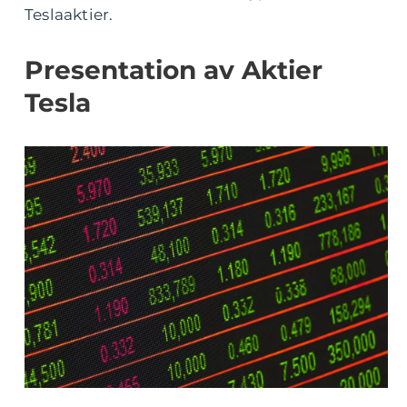
Teslaaktier.
Presentation av Aktier
Tesla