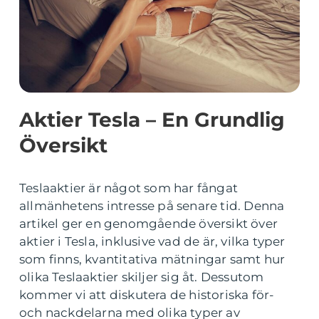
Aktier Tesla – En Grundlig
Översikt
Teslaaktier är något som har fångat
allmänhetens intresse på senare tid. Denna
artikel ger en genomgående översikt över
aktier i Tesla, inklusive vad de är, vilka typer
som finns, kvantitativa mätningar samt hur
olika Teslaaktier skiljer sig åt. Dessutom
kommer vi att diskutera de historiska för-
och nackdelarna med olika typer av