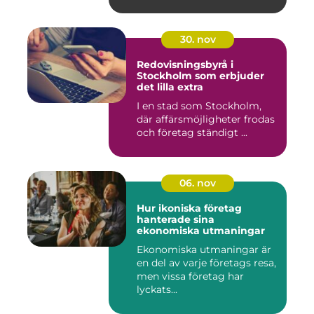
30. nov
Redovisningsbyrå i
Stockholm som erbjuder
det lilla extra
I en stad som Stockholm,
där affärsmöjligheter frodas
och företag ständigt ...
06. nov
Hur ikoniska företag
hanterade sina
ekonomiska utmaningar
Ekonomiska utmaningar är
en del av varje företags resa,
men vissa företag har
lyckats...