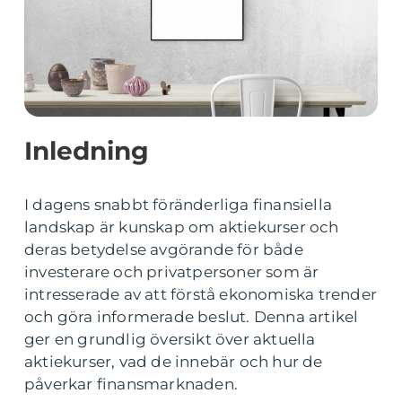
Inledning
I dagens snabbt föränderliga finansiella
landskap är kunskap om aktiekurser och
deras betydelse avgörande för både
investerare och privatpersoner som är
intresserade av att förstå ekonomiska trender
och göra informerade beslut. Denna artikel
ger en grundlig översikt över aktuella
aktiekurser, vad de innebär och hur de
påverkar finansmarknaden.