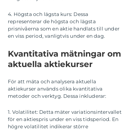
4. Högsta och lägsta kurs: Dessa
representerar de högsta och lägsta
prisnivåerna som en aktie handlats till under
en viss period, vanligtvis under en dag.
Kvantitativa mätningar om
aktuella aktiekurser
För att mäta och analysera aktuella
aktiekurser används olika kvantitativa
metoder och verktyg. Dessa inkluderar:
1. Volatilitet: Detta mäter variationsintervallet
för en aktiespris under en viss tidsperiod. En
högre volatilitet indikerar större