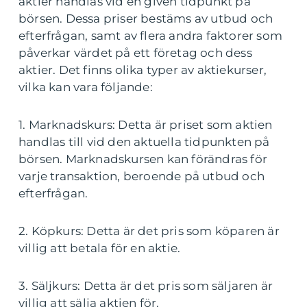
aktier handlas vid en given tidpunkt på
börsen. Dessa priser bestäms av utbud och
efterfrågan, samt av flera andra faktorer som
påverkar värdet på ett företag och dess
aktier. Det finns olika typer av aktiekurser,
vilka kan vara följande:
1. Marknadskurs: Detta är priset som aktien
handlas till vid den aktuella tidpunkten på
börsen. Marknadskursen kan förändras för
varje transaktion, beroende på utbud och
efterfrågan.
2. Köpkurs: Detta är det pris som köparen är
villig att betala för en aktie.
3. Säljkurs: Detta är det pris som säljaren är
villig att sälja aktien för.