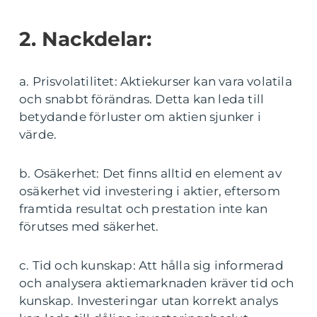
2. Nackdelar:
a. Prisvolatilitet: Aktiekurser kan vara volatila
och snabbt förändras. Detta kan leda till
betydande förluster om aktien sjunker i
värde.
b. Osäkerhet: Det finns alltid en element av
osäkerhet vid investering i aktier, eftersom
framtida resultat och prestation inte kan
förutses med säkerhet.
c. Tid och kunskap: Att hålla sig informerad
och analysera aktiemarknaden kräver tid och
kunskap. Investeringar utan korrekt analys