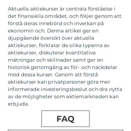
Aktuella aktiekurser är centrala förståelse i
det finansiella området, och följer genom att
förstå deras innebörd och inverkan på
ekonomin och. Denna artikel ger en
djupgående översikt över aktuella
aktiekurser, förklarar de olika typerna av
aktiekurser, diskuterar kvantitativa
mätningar och skillnader samt ger en
historisk genomgång av för- och nackdelar
med dessa kurser. Genom att förstå
aktiekurser kan privatpersoner göra mer
informerade investeringsbeslut och dra nytta
av de möjligheter som aktiemarknaden kan
erbjuda.
FAQ