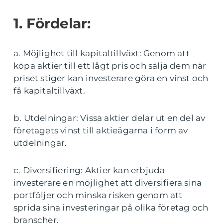
1. Fördelar:
a. Möjlighet till kapitaltillväxt: Genom att
köpa aktier till ett lågt pris och sälja dem när
priset stiger kan investerare göra en vinst och
få kapitaltillväxt.
b. Utdelningar: Vissa aktier delar ut en del av
företagets vinst till aktieägarna i form av
utdelningar.
c. Diversifiering: Aktier kan erbjuda
investerare en möjlighet att diversifiera sina
portföljer och minska risken genom att
sprida sina investeringar på olika företag och
branscher.