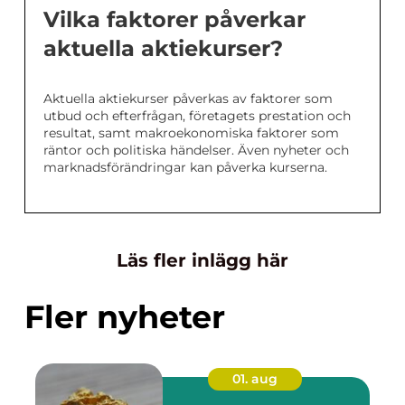
Vilka faktorer påverkar
aktuella aktiekurser?
Aktuella aktiekurser påverkas av faktorer som
utbud och efterfrågan, företagets prestation och
resultat, samt makroekonomiska faktorer som
räntor och politiska händelser. Även nyheter och
marknadsförändringar kan påverka kurserna.
Läs fler inlägg här
Fler nyheter
01. aug