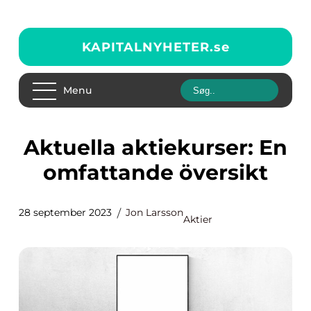
KAPITALNYHETER.
se
Menu
Aktuella aktiekurser: En
omfattande översikt
28 september 2023
Jon Larsson
Aktier