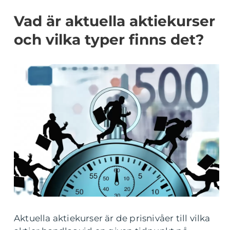
Vad är aktuella aktiekurser
och vilka typer finns det?
Aktuella aktiekurser är de prisnivåer till vilka