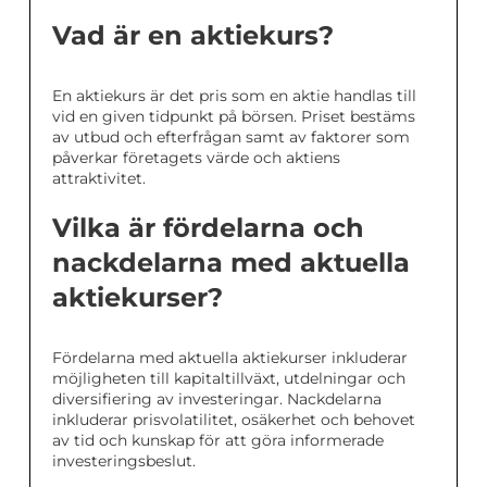
Vad är en aktiekurs?
En aktiekurs är det pris som en aktie handlas till
vid en given tidpunkt på börsen. Priset bestäms
av utbud och efterfrågan samt av faktorer som
påverkar företagets värde och aktiens
attraktivitet.
Vilka är fördelarna och
nackdelarna med aktuella
aktiekurser?
Fördelarna med aktuella aktiekurser inkluderar
möjligheten till kapitaltillväxt, utdelningar och
diversifiering av investeringar. Nackdelarna
inkluderar prisvolatilitet, osäkerhet och behovet
av tid och kunskap för att göra informerade
investeringsbeslut.