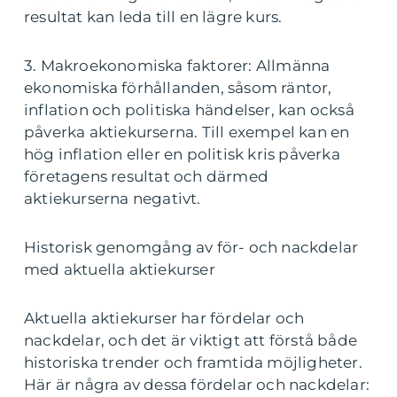
resultat kan leda till en lägre kurs.
3. Makroekonomiska faktorer: Allmänna
ekonomiska förhållanden, såsom räntor,
inflation och politiska händelser, kan också
påverka aktiekurserna. Till exempel kan en
hög inflation eller en politisk kris påverka
företagens resultat och därmed
aktiekurserna negativt.
Historisk genomgång av för- och nackdelar
med aktuella aktiekurser
Aktuella aktiekurser har fördelar och
nackdelar, och det är viktigt att förstå både
historiska trender och framtida möjligheter.
Här är några av dessa fördelar och nackdelar: