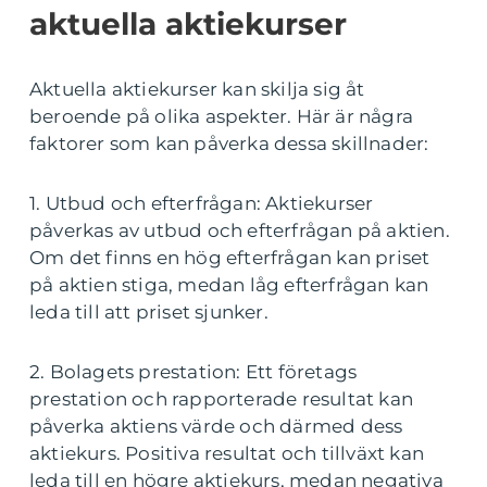
aktuella aktiekurser
Aktuella aktiekurser kan skilja sig åt
beroende på olika aspekter. Här är några
faktorer som kan påverka dessa skillnader:
1. Utbud och efterfrågan: Aktiekurser
påverkas av utbud och efterfrågan på aktien.
Om det finns en hög efterfrågan kan priset
på aktien stiga, medan låg efterfrågan kan
leda till att priset sjunker.
2. Bolagets prestation: Ett företags
prestation och rapporterade resultat kan
påverka aktiens värde och därmed dess
aktiekurs. Positiva resultat och tillväxt kan
leda till en högre aktiekurs, medan negativa