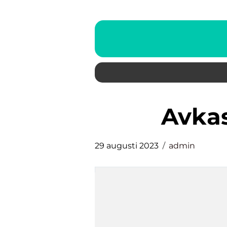
avka
29 augusti 2023
admin