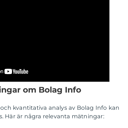
ingar om Bolag Info
 och kvantitativa analys av Bolag Info kan
. Här är några relevanta mätningar: