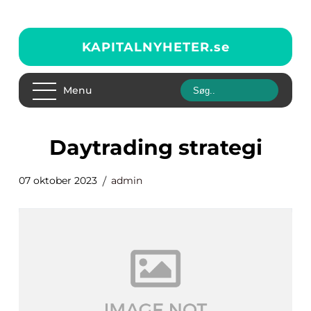
KAPITALNYHETER.
se
Menu
daytrading strategi
07 oktober 2023
admin