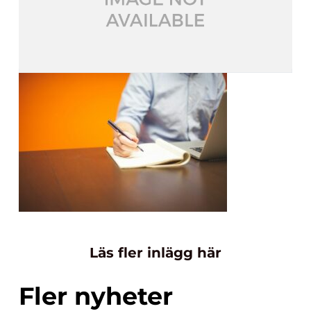
Läs fler inlägg här
Fler nyheter