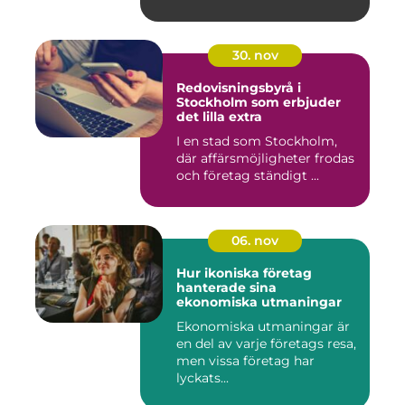
30. nov
Redovisningsbyrå i
Stockholm som erbjuder
det lilla extra
I en stad som Stockholm,
där affärsmöjligheter frodas
och företag ständigt ...
06. nov
Hur ikoniska företag
hanterade sina
ekonomiska utmaningar
Ekonomiska utmaningar är
en del av varje företags resa,
men vissa företag har
lyckats...