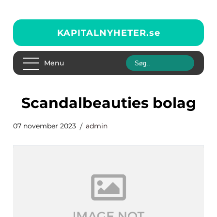
KAPITALNYHETER.
se
Menu
scandalbeauties bolag
07 november 2023
admin