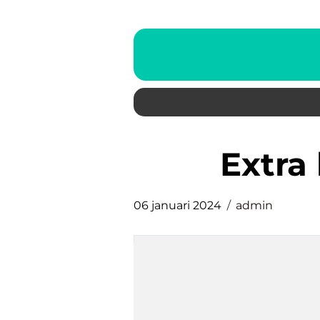
extr
06 januari 2024
admin