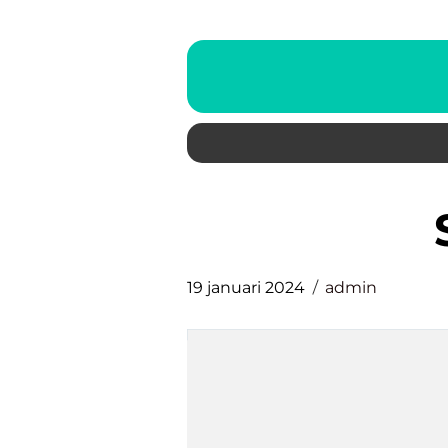
19 januari 2024
admin