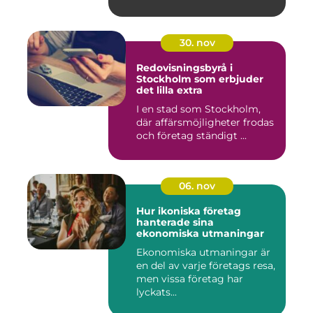
30. nov
Redovisningsbyrå i
Stockholm som erbjuder
det lilla extra
I en stad som Stockholm,
där affärsmöjligheter frodas
och företag ständigt ...
06. nov
Hur ikoniska företag
hanterade sina
ekonomiska utmaningar
Ekonomiska utmaningar är
en del av varje företags resa,
men vissa företag har
lyckats...