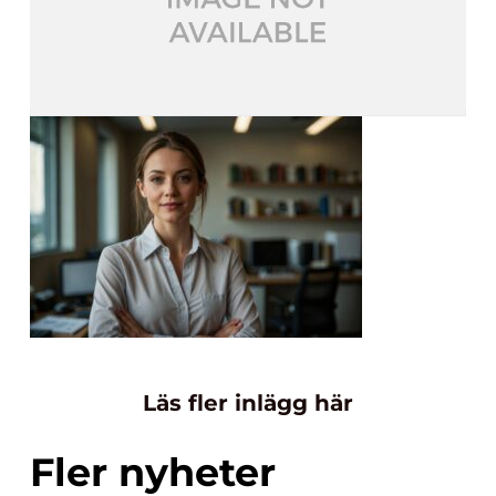
Läs fler inlägg här
Fler nyheter