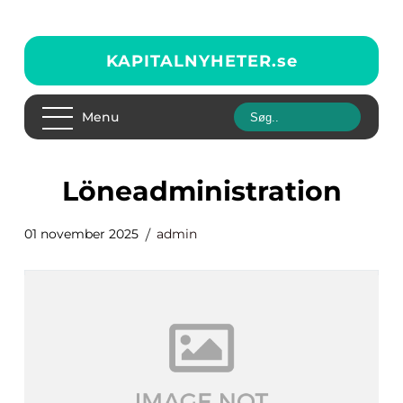
KAPITALNYHETER.
se
Menu
löneadministration
01 november 2025
admin