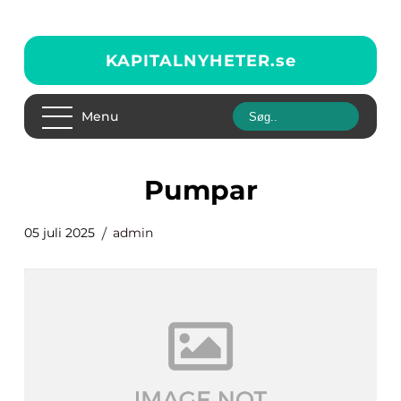
KAPITALNYHETER.
se
Menu
pumpar
05 juli 2025
admin