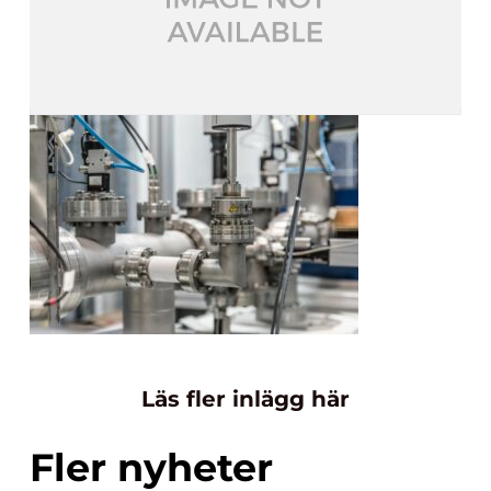
Läs fler inlägg här
Fler nyheter