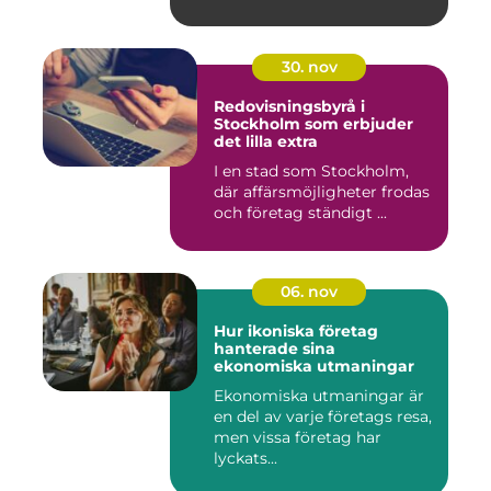
30. nov
Redovisningsbyrå i
Stockholm som erbjuder
det lilla extra
I en stad som Stockholm,
där affärsmöjligheter frodas
och företag ständigt ...
06. nov
Hur ikoniska företag
hanterade sina
ekonomiska utmaningar
Ekonomiska utmaningar är
en del av varje företags resa,
men vissa företag har
lyckats...