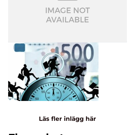
Läs fler inlägg här