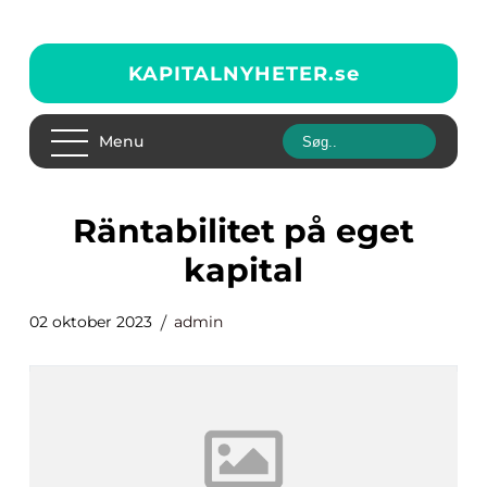
KAPITALNYHETER.
se
Menu
räntabilitet på eget
kapital
02 oktober 2023
admin