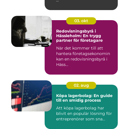
...
03. okt
Redovisningsbyrå i
Hässleholm: En trygg
partner för företagare
När det kommer till att
hantera företagsekonomin
kan en redovisningsbyrå i
Häss...
02. aug
Köpa lagerbolag: En guide
till en smidig process
Att köpa lagerbolag har
blivit en populär lösning för
entreprenörer som sna...