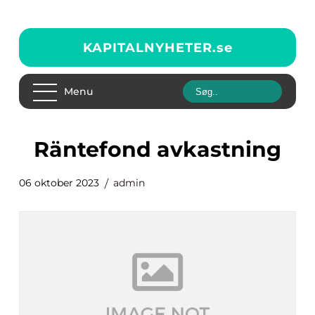
KAPITALNYHETER.
se
Menu
räntefond avkastning
06 oktober 2023
admin