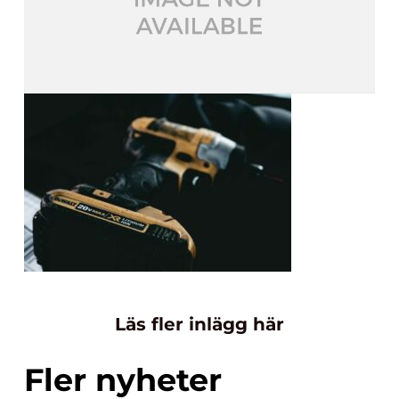
Läs fler inlägg här
Fler nyheter