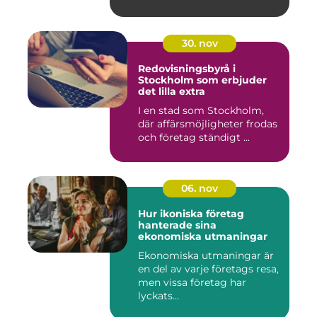
30. nov
Redovisningsbyrå i
Stockholm som erbjuder
det lilla extra
I en stad som Stockholm,
där affärsmöjligheter frodas
och företag ständigt ...
06. nov
Hur ikoniska företag
hanterade sina
ekonomiska utmaningar
Ekonomiska utmaningar är
en del av varje företags resa,
men vissa företag har
lyckats...