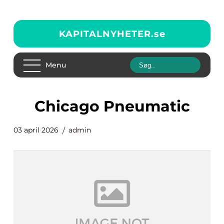
KAPITALNYHETER.
se
Menu
Chicago Pneumatic
03 april 2026
admin