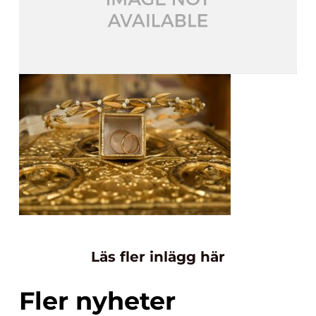
Läs fler inlägg här
Fler nyheter