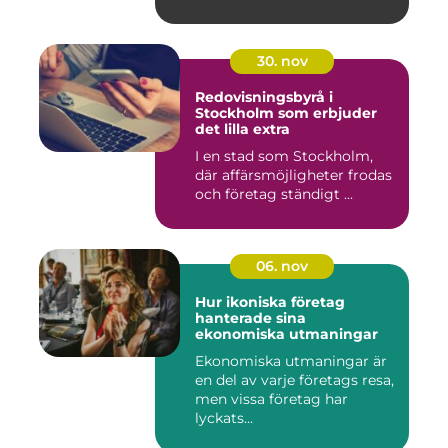
30. nov
Redovisningsbyrå i
Stockholm som erbjuder
det lilla extra
I en stad som Stockholm,
där affärsmöjligheter frodas
och företag ständigt ...
06. nov
Hur ikoniska företag
hanterade sina
ekonomiska utmaningar
Ekonomiska utmaningar är
en del av varje företags resa,
men vissa företag har
lyckats...