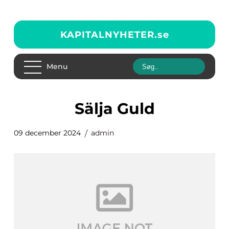
KAPITALNYHETER.
se
Menu
Sälja Guld
09 december 2024
admin