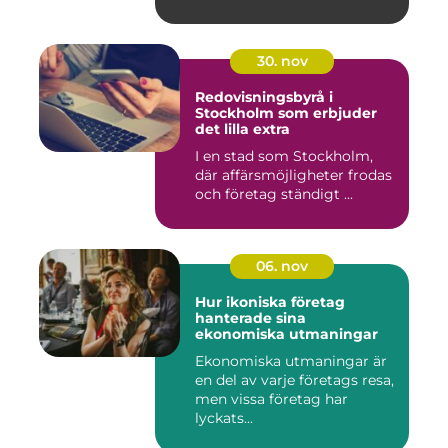
30. nov
Redovisningsbyrå i
Stockholm som erbjuder
det lilla extra
I en stad som Stockholm,
där affärsmöjligheter frodas
och företag ständigt ...
06. nov
Hur ikoniska företag
hanterade sina
ekonomiska utmaningar
Ekonomiska utmaningar är
en del av varje företags resa,
men vissa företag har
lyckats...