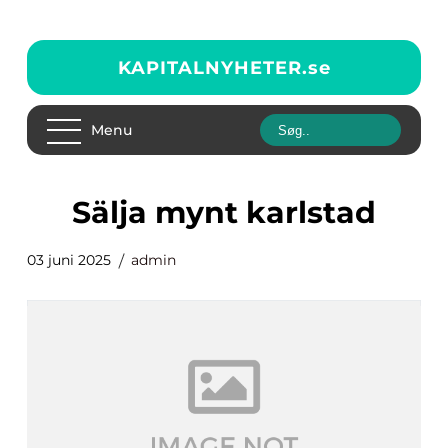
KAPITALNYHETER.
se
Menu
sälja mynt karlstad
03 juni 2025
admin