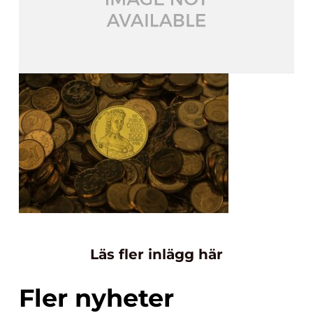
Läs fler inlägg här
Fler nyheter