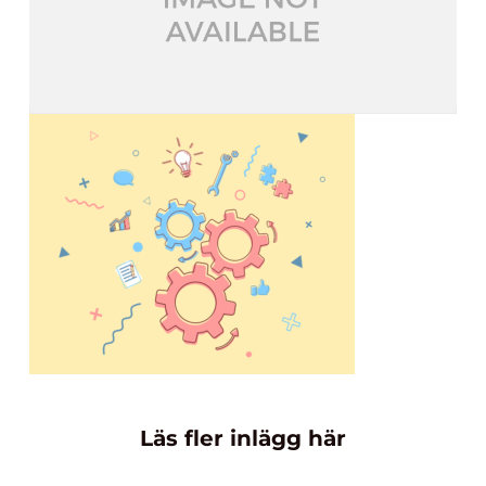
Läs fler inlägg här