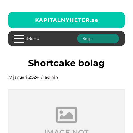
KAPITALNYHETER.
se
Menu
shortcake bolag
17 januari 2024
admin