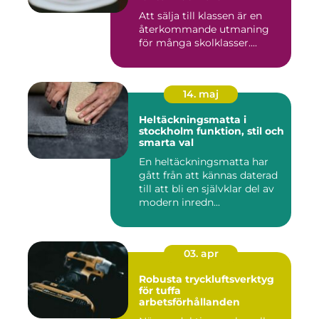
Att sälja till klassen är en
återkommande utmaning
för många skolklasser....
14. maj
Heltäckningsmatta i
stockholm funktion, stil och
smarta val
En heltäckningsmatta har
gått från att kännas daterad
till att bli en självklar del av
modern inredn...
03. apr
Robusta tryckluftsverktyg
för tuffa
arbetsförhållanden