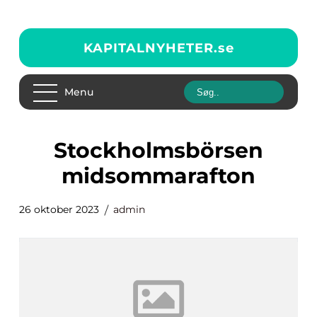
KAPITALNYHETER.
se
Menu
stockholmsbörsen
midsommarafton
26 oktober 2023
admin