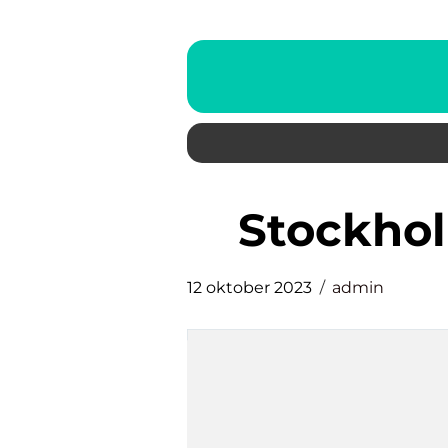
stockh
12 oktober 2023
admin