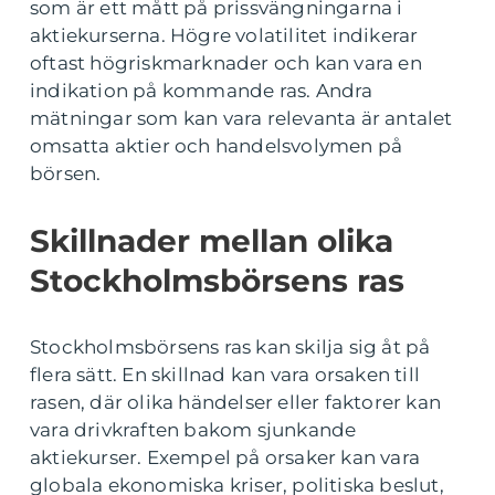
som är ett mått på prissvängningarna i
aktiekurserna. Högre volatilitet indikerar
oftast högriskmarknader och kan vara en
indikation på kommande ras. Andra
mätningar som kan vara relevanta är antalet
omsatta aktier och handelsvolymen på
börsen.
Skillnader mellan olika
Stockholmsbörsens ras
Stockholmsbörsens ras kan skilja sig åt på
flera sätt. En skillnad kan vara orsaken till
rasen, där olika händelser eller faktorer kan
vara drivkraften bakom sjunkande
aktiekurser. Exempel på orsaker kan vara
globala ekonomiska kriser, politiska beslut,