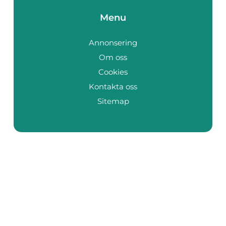
Menu
Annonsering
Om oss
Cookies
Kontakta oss
Sitemap