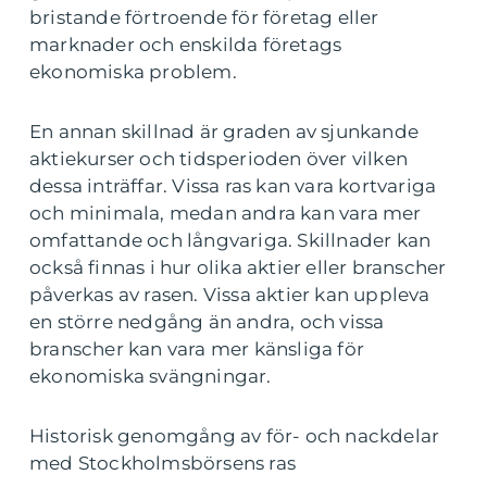
bristande förtroende för företag eller
marknader och enskilda företags
ekonomiska problem.
En annan skillnad är graden av sjunkande
aktiekurser och tidsperioden över vilken
dessa inträffar. Vissa ras kan vara kortvariga
och minimala, medan andra kan vara mer
omfattande och långvariga. Skillnader kan
också finnas i hur olika aktier eller branscher
påverkas av rasen. Vissa aktier kan uppleva
en större nedgång än andra, och vissa
branscher kan vara mer känsliga för
ekonomiska svängningar.
Historisk genomgång av för- och nackdelar
med Stockholmsbörsens ras