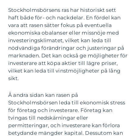
Stockholmsbörsens ras har historiskt sett
haft både för- och nackdelar. En fördel kan
vara att rasen sätter fokus på eventuella
ekonomiska obalanser eller missnöje med
investeringsklimatet, vilket kan leda till
nödvändiga förändringar och justeringar på
marknaden. Det kan också ge möjligheter för
investerare att köpa aktier till lägre priser,
vilket kan leda till vinstmöjligheter på lång
sikt.
Å andra sidan kan rasen på
Stockholmsbörsen leda till ekonomisk stress
för företag och investerare. Företag kan
tvingas till nedskärningar eller
permitteringar, och investerare kan förlora
betydande mängder kapital. Dessutom kan