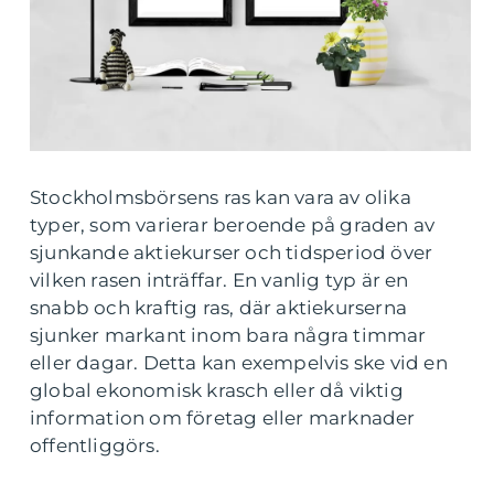
Stockholmsbörsens ras kan vara av olika
typer, som varierar beroende på graden av
sjunkande aktiekurser och tidsperiod över
vilken rasen inträffar. En vanlig typ är en
snabb och kraftig ras, där aktiekurserna
sjunker markant inom bara några timmar
eller dagar. Detta kan exempelvis ske vid en
global ekonomisk krasch eller då viktig
information om företag eller marknader
offentliggörs.