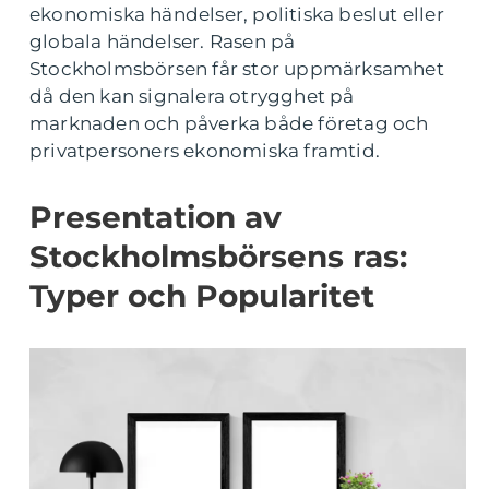
ekonomiska händelser, politiska beslut eller
globala händelser. Rasen på
Stockholmsbörsen får stor uppmärksamhet
då den kan signalera otrygghet på
marknaden och påverka både företag och
privatpersoners ekonomiska framtid.
Presentation av
Stockholmsbörsens ras:
Typer och Popularitet