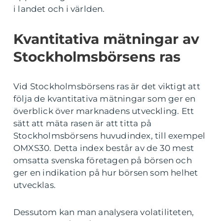
i landet och i världen.
Kvantitativa mätningar av
Stockholmsbörsens ras
Vid Stockholmsbörsens ras är det viktigt att
följa de kvantitativa mätningar som ger en
överblick över marknadens utveckling. Ett
sätt att mäta rasen är att titta på
Stockholmsbörsens huvudindex, till exempel
OMXS30. Detta index består av de 30 mest
omsatta svenska företagen på börsen och
ger en indikation på hur börsen som helhet
utvecklas.
Dessutom kan man analysera volatiliteten,