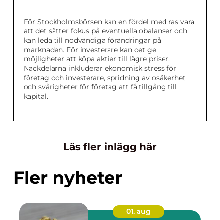
För Stockholmsbörsen kan en fördel med ras vara
att det sätter fokus på eventuella obalanser och
kan leda till nödvändiga förändringar på
marknaden. För investerare kan det ge
möjligheter att köpa aktier till lägre priser.
Nackdelarna inkluderar ekonomisk stress för
företag och investerare, spridning av osäkerhet
och svårigheter för företag att få tillgång till
kapital.
Läs fler inlägg här
Fler nyheter
01. aug