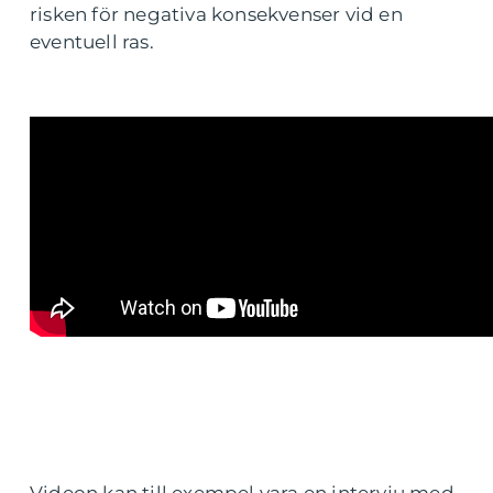
risken för negativa konsekvenser vid en
eventuell ras.