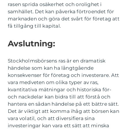
rasen sprida osäkerhet och orolighet i
samhället. Det kan påverka förtroendet för
marknaden och göra det svårt för företag att
få tillgång till kapital.
Avslutning:
Stockholmsbörsens ras är en dramatisk
händelse som kan ha långtgående
konsekvenser för företag och investerare. Att
vara medveten om olika typer av ras,
kvantitativa mätningar och historiska för-
och nackdelar kan bidra till att förstå och
hantera en sådan händelse på ett bättre sätt.
Det är viktigt att komma ihåg att börsen kan
vara volatil, och att diversifiera sina
investeringar kan vara ett sätt att minska