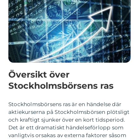
Översikt över
Stockholmsbörsens ras
Stockholmsbörsens ras är en händelse där
aktiekurserna på Stockholmsbörsen plötsligt
och kraftigt sjunker över en kort tidsperiod.
Det är ett dramatiskt händelseförlopp som
vanligtvis orsakas av externa faktorer såsom