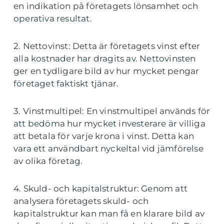
en indikation på företagets lönsamhet och
operativa resultat.
2. Nettovinst: Detta är företagets vinst efter
alla kostnader har dragits av. Nettovinsten
ger en tydligare bild av hur mycket pengar
företaget faktiskt tjänar.
3. Vinstmultipel: En vinstmultipel används för
att bedöma hur mycket investerare är villiga
att betala för varje krona i vinst. Detta kan
vara ett användbart nyckeltal vid jämförelse
av olika företag.
4. Skuld- och kapitalstruktur: Genom att
analysera företagets skuld- och
kapitalstruktur kan man få en klarare bild av