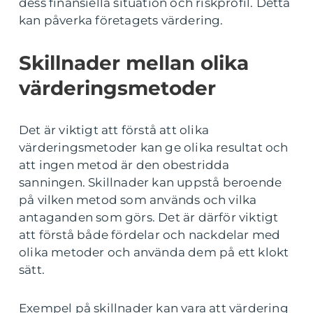
dess finansiella situation och riskprofil. Detta
kan påverka företagets värdering.
Skillnader mellan olika
värderingsmetoder
Det är viktigt att förstå att olika
värderingsmetoder kan ge olika resultat och
att ingen metod är den obestridda
sanningen. Skillnader kan uppstå beroende
på vilken metod som används och vilka
antaganden som görs. Det är därför viktigt
att förstå både fördelar och nackdelar med
olika metoder och använda dem på ett klokt
sätt.
Exempel på skillnader kan vara att värdering