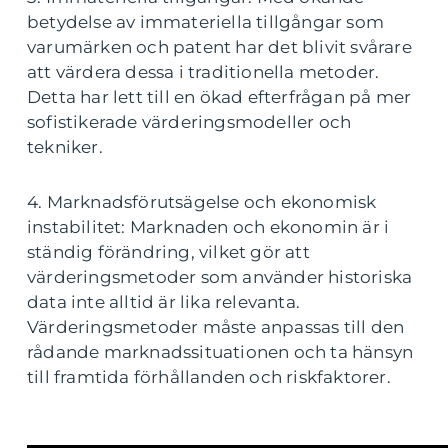
betydelse av immateriella tillgångar som
varumärken och patent har det blivit svårare
att värdera dessa i traditionella metoder.
Detta har lett till en ökad efterfrågan på mer
sofistikerade värderingsmodeller och
tekniker.
4. Marknadsförutsägelse och ekonomisk
instabilitet: Marknaden och ekonomin är i
ständig förändring, vilket gör att
värderingsmetoder som använder historiska
data inte alltid är lika relevanta.
Värderingsmetoder måste anpassas till den
rådande marknadssituationen och ta hänsyn
till framtida förhållanden och riskfaktorer.