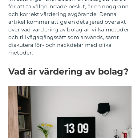
för att ta välgrundade beslut, är en noggrann
och korrekt värdering avgörande. Denna
artikel kommer att ge en detaljerad översikt
över vad värdering av bolag är, vilka metoder
och tillvägagångssätt som används, samt
diskutera för- och nackdelar med olika
metoder.
Vad är värdering av bolag?