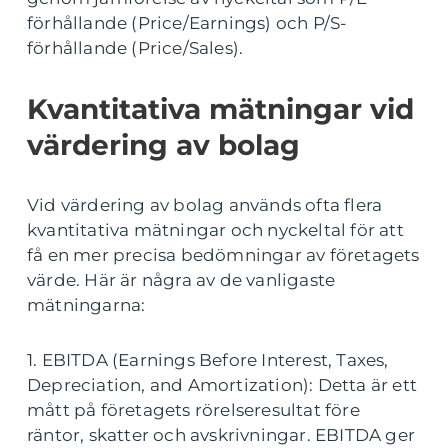
förhållande (Price/Earnings) och P/S-
förhållande (Price/Sales).
Kvantitativa mätningar vid
värdering av bolag
Vid värdering av bolag används ofta flera
kvantitativa mätningar och nyckeltal för att
få en mer precisa bedömningar av företagets
värde. Här är några av de vanligaste
mätningarna:
1. EBITDA (Earnings Before Interest, Taxes,
Depreciation, and Amortization): Detta är ett
mått på företagets rörelseresultat före
räntor, skatter och avskrivningar. EBITDA ger