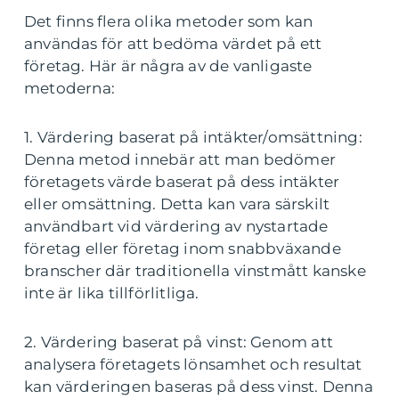
Det finns flera olika metoder som kan
användas för att bedöma värdet på ett
företag. Här är några av de vanligaste
metoderna:
1. Värdering baserat på intäkter/omsättning:
Denna metod innebär att man bedömer
företagets värde baserat på dess intäkter
eller omsättning. Detta kan vara särskilt
användbart vid värdering av nystartade
företag eller företag inom snabbväxande
branscher där traditionella vinstmått kanske
inte är lika tillförlitliga.
2. Värdering baserat på vinst: Genom att
analysera företagets lönsamhet och resultat
kan värderingen baseras på dess vinst. Denna