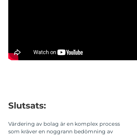
Slutsats:
Värdering av bolag är en komplex process
som kräver en noggrann bedömning av