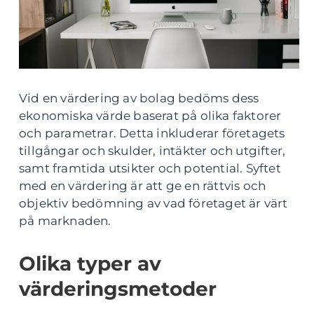
Vid en värdering av bolag bedöms dess
ekonomiska värde baserat på olika faktorer
och parametrar. Detta inkluderar företagets
tillgångar och skulder, intäkter och utgifter,
samt framtida utsikter och potential. Syftet
med en värdering är att ge en rättvis och
objektiv bedömning av vad företaget är värt
på marknaden.
Olika typer av
värderingsmetoder