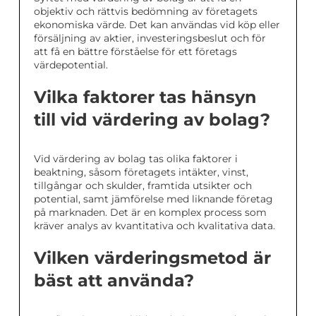
objektiv och rättvis bedömning av företagets
ekonomiska värde. Det kan användas vid köp eller
försäljning av aktier, investeringsbeslut och för
att få en bättre förståelse för ett företags
värdepotential.
Vilka faktorer tas hänsyn
till vid värdering av bolag?
Vid värdering av bolag tas olika faktorer i
beaktning, såsom företagets intäkter, vinst,
tillgångar och skulder, framtida utsikter och
potential, samt jämförelse med liknande företag
på marknaden. Det är en komplex process som
kräver analys av kvantitativa och kvalitativa data.
Vilken värderingsmetod är
bäst att använda?