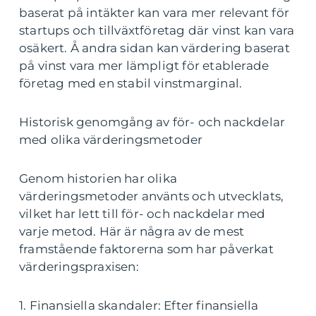
baserat på intäkter kan vara mer relevant för
startups och tillväxtföretag där vinst kan vara
osäkert. Å andra sidan kan värdering baserat
på vinst vara mer lämpligt för etablerade
företag med en stabil vinstmarginal.
Historisk genomgång av för- och nackdelar
med olika värderingsmetoder
Genom historien har olika
värderingsmetoder använts och utvecklats,
vilket har lett till för- och nackdelar med
varje metod. Här är några av de mest
framstående faktorerna som har påverkat
värderingspraxisen:
1. Finansiella skandaler: Efter finansiella