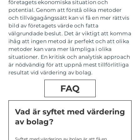
företagets ekonomiska situation och
potential. Genom att förstå olika metoder
och tillvägagångssätt kan vi få en mer rättvis
bild av företagets värde och fatta
välgrundade beslut. Det är viktigt att komma
ihåg att ingen metod är perfekt och att olika
metoder kan vara mer lämpliga i olika
situationer. En kritisk och analytisk approach
är nödvändig för att uppnå mest tillförlitliga
resultat vid värdering av bolag.
FAQ
Vad är syftet med värdering
av bolag?
Syftet med värdering av bolag är att få en