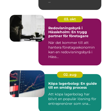
...
03. okt
Redovisningsbyrå i
Hässleholm: En trygg
partner för företagare
När det kommer till att
hantera företagsekonomin
kan en redovisningsbyrå i
Häss...
02. aug
Köpa lagerbolag: En guide
till en smidig process
Att köpa lagerbolag har
blivit en populär lösning för
entreprenörer som sna...