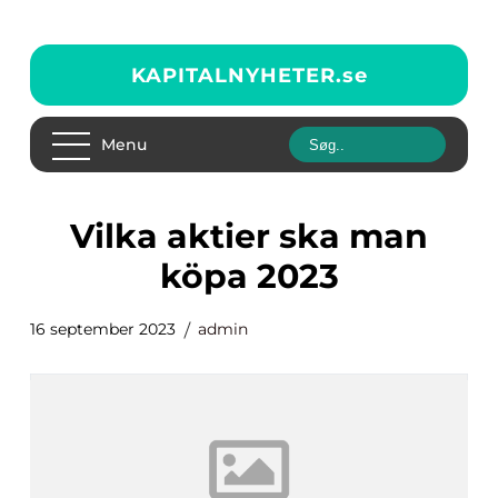
KAPITALNYHETER.
se
Menu
vilka aktier ska man
köpa 2023
16 september 2023
admin